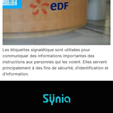
Les étiquettes signalétique sont utilisées pour
communiquer des informations importantes des
instructions aux personnes qui les voient. Elles servent
principalement à des fins de sécurité, d’identification et
d’information.