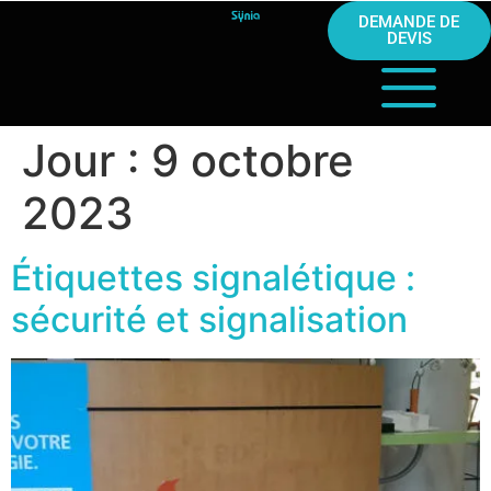
DEMANDE DE
DEVIS
Jour :
9 octobre
2023
Étiquettes signalétique :
sécurité et signalisation