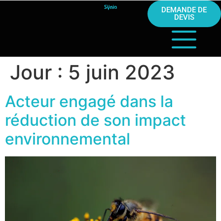
DEMANDE DE
DEVIS
Jour :
5 juin 2023
Acteur engagé dans la
réduction de son impact
environnemental