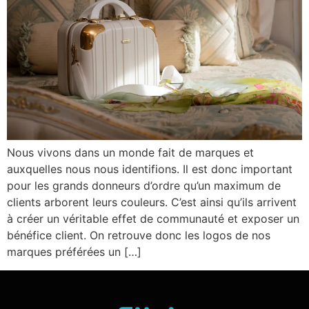
Nous vivons dans un monde fait de marques et
auxquelles nous nous identifions. Il est donc important
pour les grands donneurs d’ordre qu’un maximum de
clients arborent leurs couleurs. C’est ainsi qu’ils arrivent
à créer un véritable effet de communauté et exposer un
bénéfice client. On retrouve donc les logos de nos
marques préférées un […]