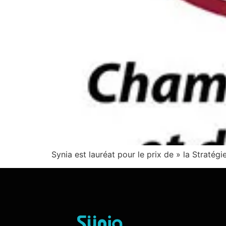
Synia est lauréat pour le prix de » la Stratég