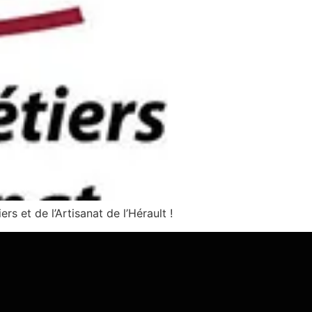
s et de l’Artisanat de l’Hérault !