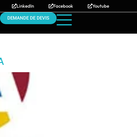
LinkedIn
Facebook
Youtube
DEMANDE DE DEVIS
A