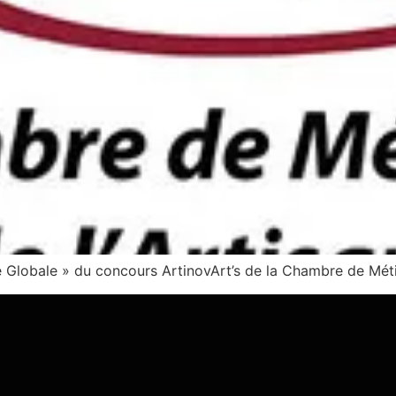
ie Globale » du concours ArtinovArt’s de la Chambre de Métier