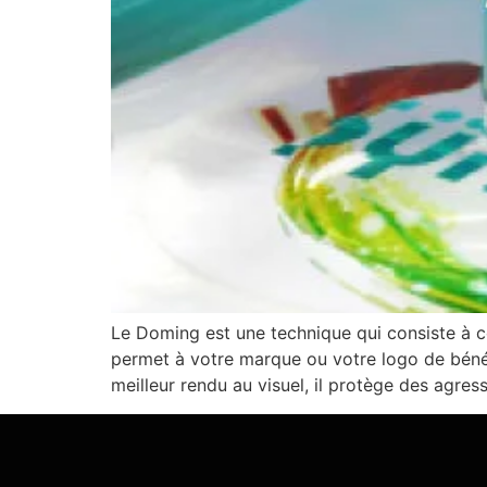
Le Doming est une technique qui consiste à co
permet à votre marque ou votre logo de bénéfi
meilleur rendu au visuel, il protège des agres