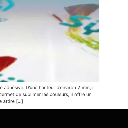
e adhésive. D’une hauteur d’environ 2 mm, il
ermet de sublimer les couleurs, il offre un
 attire […]