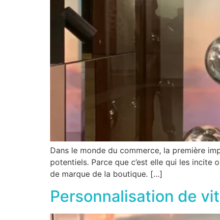
Dans le monde du commerce, la première impres
potentiels. Parce que c’est elle qui les incite
de marque de la boutique. […]
Personnalisation de vi