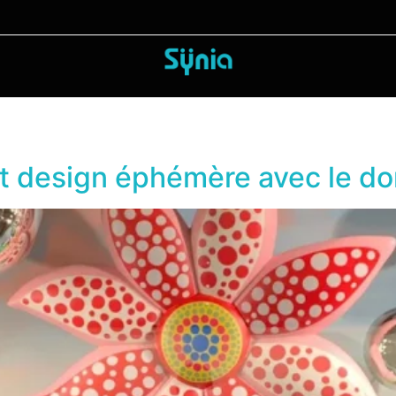
 et design éphémère avec le d