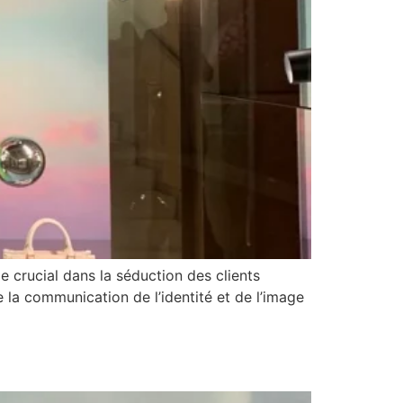
e crucial dans la séduction des clients
te la communication de l’identité et de l’image