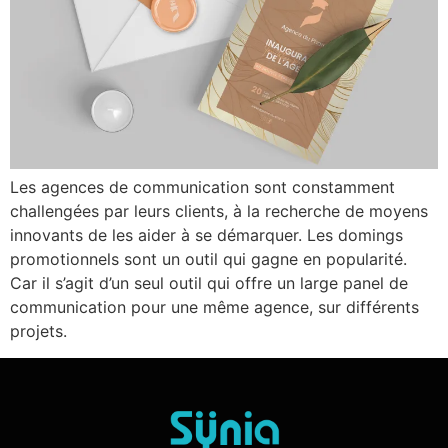
Les agences de communication sont constamment
challengées par leurs clients, à la recherche de moyens
innovants de les aider à se démarquer. Les domings
promotionnels sont un outil qui gagne en popularité.
Car il s’agit d’un seul outil qui offre un large panel de
communication pour une même agence, sur différents
projets.