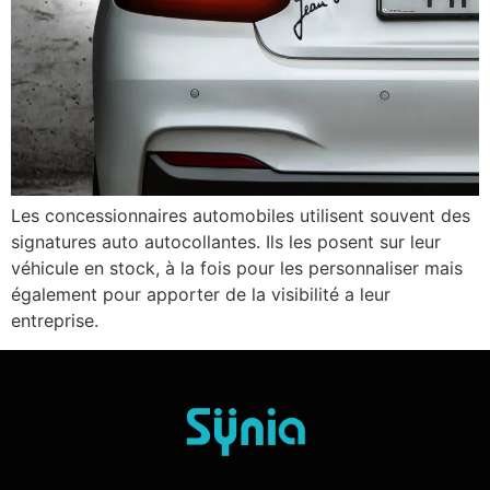
Les concessionnaires automobiles utilisent souvent des
signatures auto autocollantes. Ils les posent sur leur
véhicule en stock, à la fois pour les personnaliser mais
également pour apporter de la visibilité a leur
entreprise.