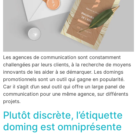
Les agences de communication sont constamment
challengées par leurs clients, à la recherche de moyens
innovants de les aider à se démarquer. Les domings
promotionnels sont un outil qui gagne en popularité.
Car il s’agit d’un seul outil qui offre un large panel de
communication pour une même agence, sur différents
projets.
Plutôt discrète, l’étiquette
doming est omniprésente