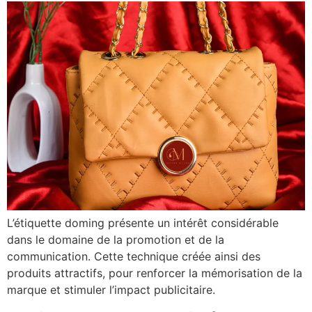
L’étiquette doming présente un intérêt considérable
dans le domaine de la promotion et de la
communication. Cette technique créée ainsi des
produits attractifs, pour renforcer la mémorisation de la
marque et stimuler l’impact publicitaire.