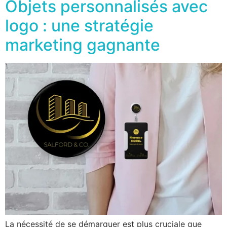
Objets personnalisés avec
logo : une stratégie
marketing gagnante
La nécessité de se démarquer est plus cruciale que