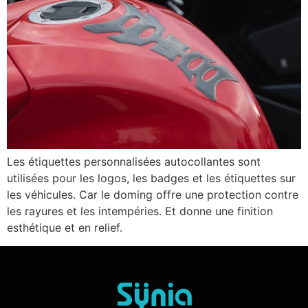
Les étiquettes personnalisées autocollantes sont
utilisées pour les logos, les badges et les étiquettes sur
les véhicules. Car le doming offre une protection contre
les rayures et les intempéries. Et donne une finition
esthétique et en relief.