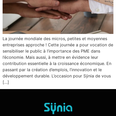
La journée mondiale des micros, petites et moyennes
entreprises approche ! Cette journée a pour vocation de
sensibiliser le public à l’importance des PME dans
l’économie. Mais aussi, à mettre en évidence leur
contribution essentielle à la croissance économique. En
passant par la création d’emplois, l’innovation et le
développement durable. L’occasion pour Sÿnia de vous
[…]