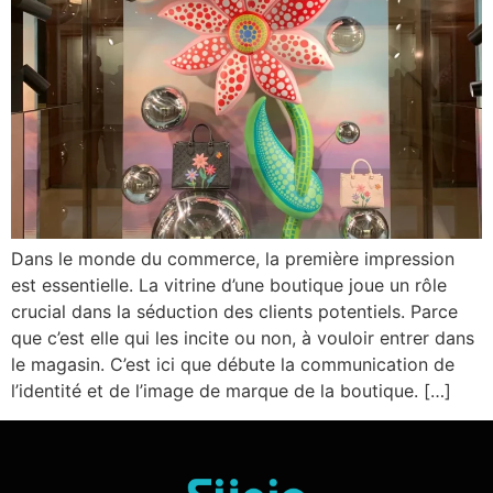
Dans le monde du commerce, la première impression
est essentielle. La vitrine d’une boutique joue un rôle
crucial dans la séduction des clients potentiels. Parce
que c’est elle qui les incite ou non, à vouloir entrer dans
le magasin. C’est ici que débute la communication de
l’identité et de l’image de marque de la boutique. […]