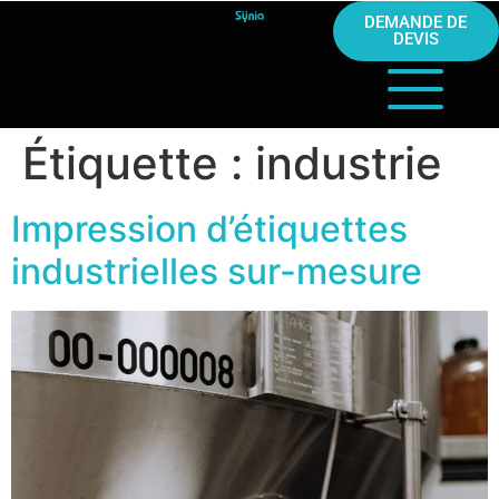
DEMANDE DE
DEVIS
Étiquette :
industrie
Impression d’étiquettes
industrielles sur-mesure