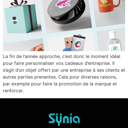
La fin de l’année approche, c’est donc le moment idéal
pour faire personnaliser vos cadeaux d’entreprise. Il
s’agit d’un objet offert par une entreprise à ses clients et
autres parties prenantes. Cela pour diverses raisons,
par exemple pour faire la promotion de la marque et
renforcer.