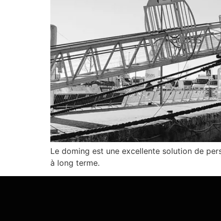
Le doming est une excellente solution de pers
à long terme.