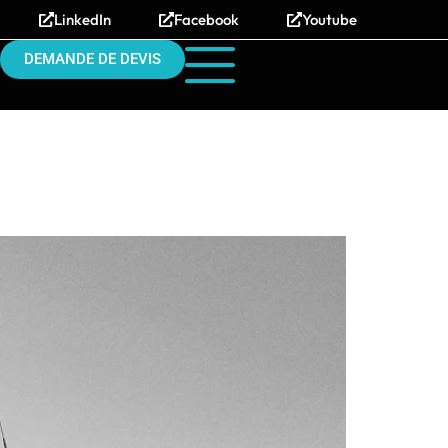
LinkedIn
Facebook
Youtube
DEMANDE DE DEVIS