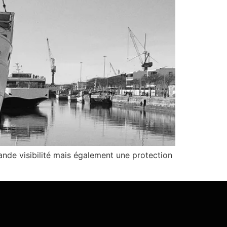
ande visibilité mais également une protection