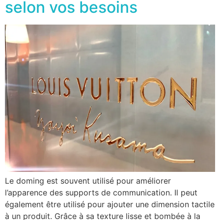
selon vos besoins
Le doming est souvent utilisé pour améliorer
l’apparence des supports de communication. Il peut
également être utilisé pour ajouter une dimension tactile
à un produit. Grâce à sa texture lisse et bombée à la