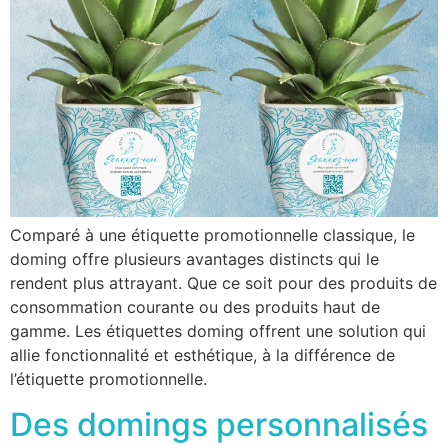
Comparé à une étiquette promotionnelle classique, le
doming offre plusieurs avantages distincts qui le
rendent plus attrayant. Que ce soit pour des produits de
consommation courante ou des produits haut de
gamme. Les étiquettes doming offrent une solution qui
allie fonctionnalité et esthétique, à la différence de
l’étiquette promotionnelle.
Des domings personnalisés