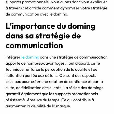
supports promotionnels. Nous allons donc vous expliquer
à travers cet article comment dynamiser votre stratégie
de communication avec le doming.
L’importance du doming
dans sa stratégie de
communication
Intégrer
le doming
dans une stratégie de communication
apporte de nombreux avantages. Tout d’abord, cette
technique renforce la perception de la qualité et de
l’attention portée aux détails. Qui sont des aspects
cruciaux pour créer une relation de confiance et par la
suite, de fidélisation des clients. La résine des domings
garantit également que les supports promotionnels
résistent à l’épreuve du temps. Ce qui contribue à
augmenter la visibilité de la marque.