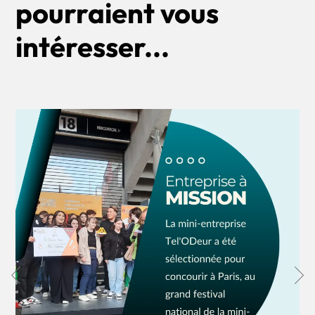
pourraient vous
intéresser...