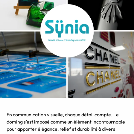
En communication visuelle, chaque détail compte. Le
doming s’est imposé comme un élément incontournable
pour apporter élégance, relief et durabilité à divers