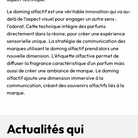
Le doming olfactif est une véritable innovation qui va au-
delà de l’aspect visuel pour engager un autre sens :
l’odorat. Cette technique intègre des parfums
directement dans la résine, pour créer une expérience
sensorielle unique. La stratégie de communication des
marques utilisant le doming olfactif prend alors une
nouvelle dimension. L’étiquette olfactive permet de
diffuser la fragrance caractéristique d’un parfum mais
aussi de créer une ambiance de marque. Le doming
olfactif ajoute une dimension immersive à la
communication, créant des souvenirs olfactifs liés à la
marque.
Actualités qui