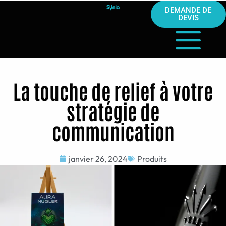
DEMANDE DE
DEVIS
La touche de relief à votre
stratégie de
communication
janvier 26, 2024
Produits