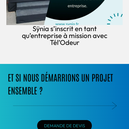
Sÿnia s’inscrit en tant
qu’entreprise à mission avec
Tél’Odeur
ET SI NOUS DÉMARRIONS UN PROJET
ENSEMBLE ?
DEMANDE DE DEVIS