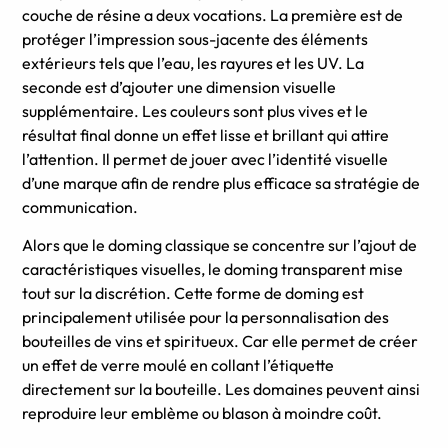
couche de résine a deux vocations. La première est de
protéger l’impression sous-jacente des éléments
extérieurs tels que l’eau, les rayures et les UV. La
seconde est d’ajouter une dimension visuelle
supplémentaire. Les couleurs sont plus vives et le
résultat final donne un effet lisse et brillant qui attire
l’attention. Il permet de jouer avec l’identité visuelle
d’une marque afin de rendre plus efficace sa stratégie de
communication.
Alors que le doming classique se concentre sur l’ajout de
caractéristiques visuelles, le doming transparent mise
tout sur la discrétion. Cette forme de doming est
principalement utilisée pour la personnalisation des
bouteilles de vins et spiritueux. Car elle permet de créer
un effet de verre moulé en collant l’étiquette
directement sur la bouteille. Les domaines peuvent ainsi
reproduire leur emblème ou blason à moindre coût.