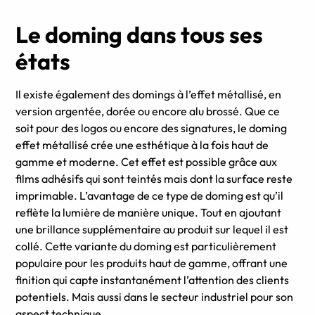
Le doming dans tous ses
états
Il existe également des domings à l’effet métallisé, en
version argentée, dorée ou encore alu brossé. Que ce
soit pour des logos ou encore des signatures, le doming
effet métallisé crée une esthétique à la fois haut de
gamme et moderne. Cet effet est possible grâce aux
films adhésifs qui sont teintés mais dont la surface reste
imprimable. L’avantage de ce type de doming est qu’il
reflète la lumière de manière unique. Tout en ajoutant
une brillance supplémentaire au produit sur lequel il est
collé. Cette variante du doming est particulièrement
populaire pour les produits haut de gamme, offrant une
finition qui capte instantanément l’attention des clients
potentiels. Mais aussi dans le secteur industriel pour son
aspect technique.