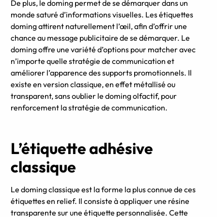
De plus, le doming permet de se démarquer dans un
monde saturé d’informations visuelles. Les étiquettes
doming attirent naturellement l’œil, afin d’offrir une
chance au message publicitaire de se démarquer. Le
doming offre une variété d’options pour matcher avec
n’importe quelle stratégie de communication et
améliorer l’apparence des supports promotionnels. Il
existe en version classique, en effet métallisé ou
transparent, sans oublier le doming olfactif, pour
renforcement la stratégie de communication.
L’étiquette adhésive
classique
Le doming classique est la forme la plus connue de ces
étiquettes en relief. Il consiste à appliquer une résine
transparente sur une étiquette personnalisée. Cette